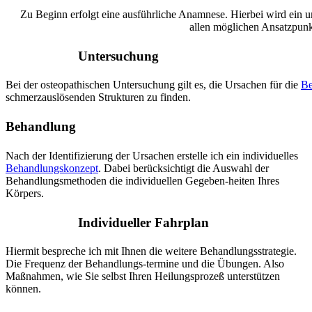
Zu Beginn erfolgt eine ausführliche Anamnese. Hierbei wird ein 
allen möglichen Ansatzpunkt
Untersuchung
Bei der osteopathischen Untersuchung gilt es, die Ursachen für die
Be
schmerzauslösenden Strukturen zu finden.
Behandlung
Nach der Identifizierung der Ursachen erstelle ich ein individuelles
Behandlungskonzept
. Dabei berücksichtigt die Auswahl der
Behandlungsmethoden die individuellen Gegeben-heiten Ihres
Körpers.
Individueller Fahrplan
Hiermit bespreche ich mit Ihnen die weitere Behandlungsstrategie.
Die Frequenz der Behandlungs-termine und die Übungen. Also
Maßnahmen, wie Sie selbst Ihren Heilungsprozeß unterstützen
können.