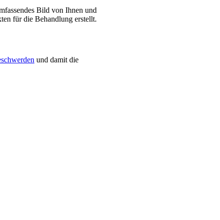
umfassendes Bild von Ihnen und
en für die Behandlung erstellt.
schwerden
und damit die