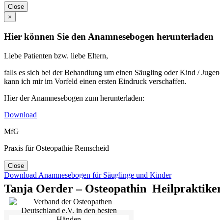
Close
×
Hier können Sie den Anamnesebogen herunterladen
Liebe Patienten bzw. liebe Eltern,
falls es sich bei der Behandlung um einen Säugling oder Kind / Juge
kann ich mir im Vorfeld einen ersten Eindruck verschaffen.
Hier der Anamnesebogen zum herunterladen:
Download
MfG
Praxis für Osteopathie Remscheid
Close
Download Anamnesebogen für Säuglinge und Kinder
Tanja Oerder – Osteopathin
Heilpraktike