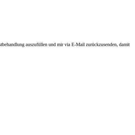
rstbehandlung auszufüllen und mir via E-Mail zurückzusenden, damit