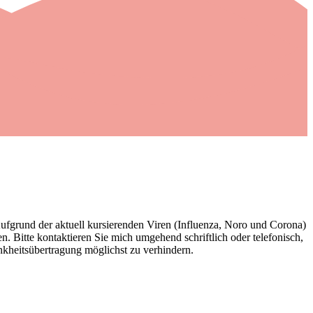
Aufgrund der aktuell kursierenden Viren (Influenza, Noro und Corona)
 Bitte kontaktieren Sie mich umgehend schriftlich oder telefonisch,
kheitsübertragung möglichst zu verhindern.