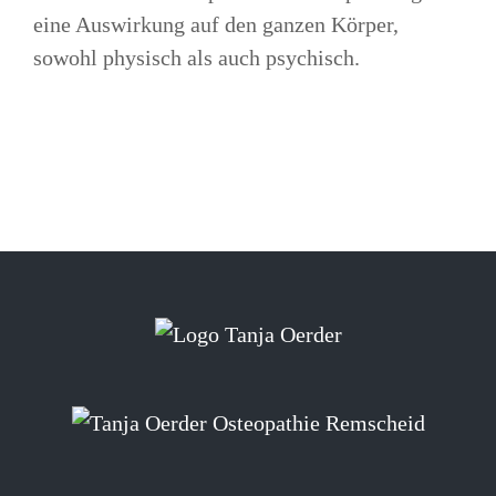
eine Auswirkung auf den ganzen Körper,
sowohl physisch als auch psychisch.