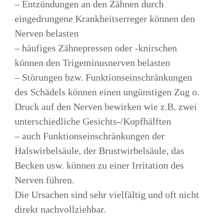
– Entzündungen an den Zähnen durch
eingedrungene Krankheitserreger können den
Nerven belasten
– häufiges Zähnepressen oder -knirschen
können den Trigeminusnerven belasten
– Störungen bzw. Funktionseinschränkungen
des Schädels können einen ungünstigen Zug o.
Druck auf den Nerven bewirken wie z.B. zwei
unterschiedliche Gesichts-/Kopfhälften
– auch Funktionseinschränkungen der
Halswirbelsäule, der Brustwirbelsäule, das
Becken usw. können zu einer Irritation des
Nerven führen.
Die Ursachen sind sehr vielfältig und oft nicht
direkt nachvollziehbar.