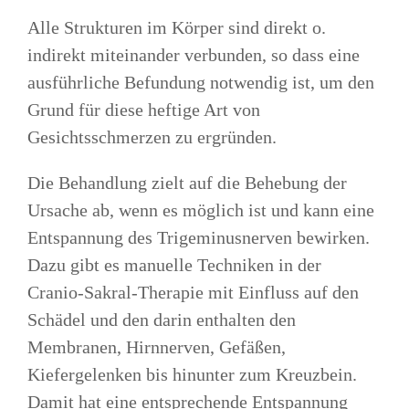
Alle Strukturen im Körper sind direkt o.
indirekt miteinander verbunden, so dass eine
ausführliche Befundung notwendig ist, um den
Grund für diese heftige Art von
Gesichtsschmerzen zu ergründen.
Die Behandlung zielt auf die Behebung der
Ursache ab, wenn es möglich ist und kann eine
Entspannung des Trigeminusnerven bewirken.
Dazu gibt es manuelle Techniken in der
Cranio-Sakral-Therapie mit Einfluss auf den
Schädel und den darin enthalten den
Membranen, Hirnnerven, Gefäßen,
Kiefergelenken bis hinunter zum Kreuzbein.
Damit hat eine entsprechende Entspannung