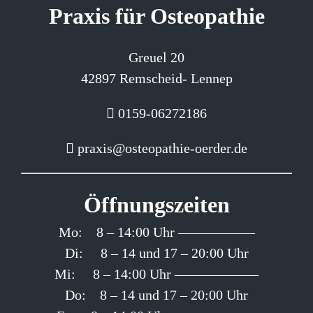
Praxis für Osteopathie
Greuel 20
42897 Remscheid- Lennep
0159-06272186
praxis@osteopathie-oerder.de
Öffnungszeiten
Mo: 8 – 14:00 Uhr —————–
Di: 8 – 14 und 17 – 20:00 Uhr
Mi: 8 – 14:00 Uhr ——————
Do: 8 – 14 und 17 – 20:00 Uhr