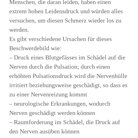
Menschen, die daran leiden, haben einen
extrem hohen Leidensdruck und würden alles
versuchen, um diesen Schmerz wieder los zu
werden.
Es gibt verschiedene Ursachen für dieses
Beschwerdebild wie:
– Druck eines Blutgefässes im Schädel auf die
Nerven durch die Pulsation; durch einen
erhöhten Pulsationsdruck wird die Nervenhülle
irritiert beziehungsweise geschädigt, so dass es
zu einer Nervenreizung kommt
– neurologische Erkrankungen, wodurch
Nerven geschädigt werden können
– Raumforderung im Schädel, die Druck auf
den Nerven ausüben können