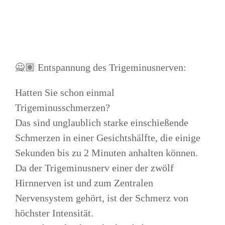
🙅🏽 Entspannung des Trigeminusnerven:
Hatten Sie schon einmal
Trigeminusschmerzen?
Das sind unglaublich starke einschießende
Schmerzen in einer Gesichtshälfte, die einige
Sekunden bis zu 2 Minuten anhalten können.
Da der Trigeminusnerv einer der zwölf
Hirnnerven ist und zum Zentralen
Nervensystem gehört, ist der Schmerz von
höchster Intensität.